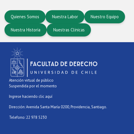
Quienes Somos
Nuestra Labor
Nuestro Equipo
Nuestra Historia
Nuestras Clínicas
Atención virtual de público
Suspendida por el momento
Ingrese haciendo clic aquí
Dirección: Avenida Santa María 0200, Providencia, Santiago.
Telefono: 22 978 5230