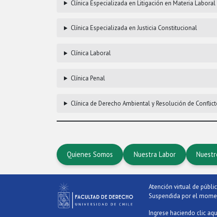
Clínica Especializada en Litigación en Materia Laboral
Clínica Especializada en Justicia Constitucional
Clínica Laboral
Clínica Penal
Clínica de Derecho Ambiental y Resolución de Conflic
Quienes Somos
Nuestra Labor
Nuestr
Atención virtual de públi
Suspendida por el mome
Ingrese haciendo clic aqu