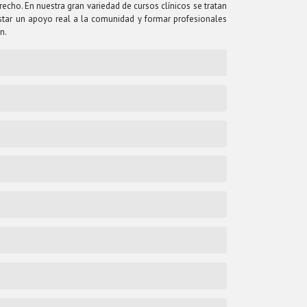
echo. En nuestra gran variedad de cursos clínicos se tratan
star un apoyo real a la comunidad y formar profesionales
n.