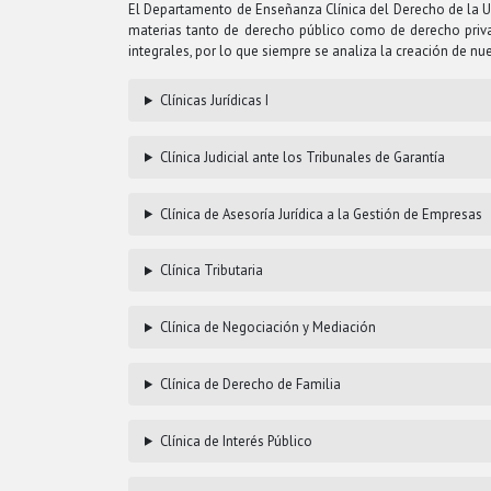
El Departamento de Enseñanza Clínica del Derecho de la Uni
materias tanto de derecho público como de derecho priva
integrales, por lo que siempre se analiza la creación de nu
Clínicas Jurídicas I
Clínica Judicial ante los Tribunales de Garantía
Clínica de Asesoría Jurídica a la Gestión de Empresas
Clínica Tributaria
Clínica de Negociación y Mediación
Clínica de Derecho de Familia
Clínica de Interés Público