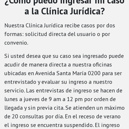
¿Cómo puedo ingresar mi caso
a la Clínica Jurídica?
Nuestra Clínica Jurídica recibe casos por dos
formas: solicitud directa del usuario o por
convenio.
Si usted desea que su caso sea ingresado puede
acudir de manera directa a nuestra oficinas
ubicadas en Avenida Santa María 0200 para ser
entrevistado y evaluar su ingreso a nuestro
servicio. Las entrevistas de ingreso se hacen de
lunes a jueves de 9 am a 12 pm por orden de
llegada y sin previa cita. Se atienden un máximo
de 20 consultas por día. En el receso de verano
el ingreso se encuentra suspendido. El ingreso