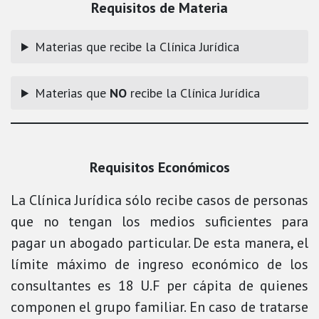
Requisitos de Materia
Materias que recibe la Clínica Jurídica
Materias que
NO
recibe la Clínica Jurídica
Requisitos Económicos
La Clínica Jurídica sólo recibe casos de personas
que no tengan los medios suficientes para
pagar un abogado particular. De esta manera, el
límite máximo de ingreso económico de los
consultantes es 18 U.F per cápita de quienes
componen el grupo familiar. En caso de tratarse