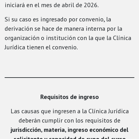
iniciará en el mes de abril de 2026.
Si su caso es ingresado por convenio, la
derivación se hace de manera interna por la
organización o institución con la que la Clínica
Jurídica tienen el convenio.
Requisitos de ingreso
Las causas que ingresen a la Clínica Jurídica
deberán cumplir con los requisitos de
jurisdicción, materia, ingreso económico del