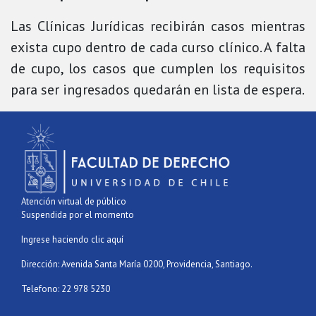
Las Clínicas Jurídicas recibirán casos mientras
exista cupo dentro de cada curso clínico. A falta
de cupo, los casos que cumplen los requisitos
para ser ingresados quedarán en lista de espera.
Atención virtual de público
Suspendida por el momento
Ingrese haciendo clic aquí
Dirección: Avenida Santa María 0200, Providencia, Santiago.
Telefono: 22 978 5230