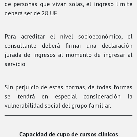
de personas que vivan solas, el ingreso límite
deberá ser de 28 UF.
Para acreditar el nivel socioeconómico, el
consultante deberá firmar una declaración
jurada de ingresos al momento de ingresar al
servicio.
Sin perjuicio de estas normas, de todas formas
se tendrá en especial consideración la
vulnerabilidad social del grupo familiar.
Capacidad de cupo de cursos clínicos