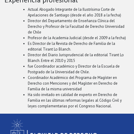
Actual Abogado Integrante de la Ilustrísima Corte de
Apelaciones de Santiago (desde el año 2018 a la fecha)
Director del Departamento de Enseñanza Clínica del
Derecho y Profesor de la Facultad de Derecho Universidad
de Chile
Profesor de la Academia Judicial (desde el 2009 a la fecha)
Es Director de la Revista de Derecho de Familia de la
editorial Tirant Lo Blanch.
Director del Diario Jurisprudencial de la editorial Tirant Lo
Blanch. Entre el 2010 y 2015
fue Coordinador académico y Director de la Escuela de
Postgrado de la Universidad de Chile.
Coordinador Académico del Programa de Magíster en
Derecho con Menciones y del Magíster en Derecho de
Familia de la misma universidad
Ha sido invitado en calidad de experto en Derecho de
Familia en las últimas reformas legales al Código Civil y
leyes complementarias por el Congreso Nacional.